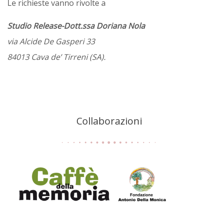
Le richieste vanno rivolte a
Studio Release-Dott.ssa Doriana Nola
via Alcide De Gasperi 33
84013 Cava de’ Tirreni (SA).
Collaborazioni