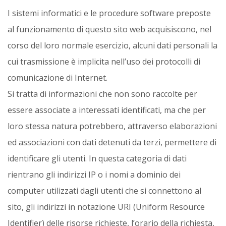
I sistemi informatici e le procedure software preposte
al funzionamento di questo sito web acquisiscono, nel
corso del loro normale esercizio, alcuni dati personali la
cui trasmissione è implicita nell’uso dei protocolli di
comunicazione di Internet.
Si tratta di informazioni che non sono raccolte per
essere associate a interessati identificati, ma che per
loro stessa natura potrebbero, attraverso elaborazioni
ed associazioni con dati detenuti da terzi, permettere di
identificare gli utenti. In questa categoria di dati
rientrano gli indirizzi IP o i nomi a dominio dei
computer utilizzati dagli utenti che si connettono al
sito, gli indirizzi in notazione URI (Uniform Resource
Identifier) delle risorse richieste, l’orario della richiesta,