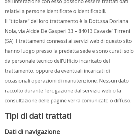
dell’interazione con esso possono essere trattati dati
relativi a persone identificate o identificabili.
Il “titolare” del loro trattamento è la Dott.ssa Doriana
Nola, via Alcide De Gasperi 33 – 84013 Cava de’ Tirreni
(SA). I trattamenti connessi ai servizi web di questo sito
hanno luogo presso la predetta sede e sono curati solo
da personale tecnico dell’Ufficio incaricato del
trattamento, oppure da eventuali incaricati di
occasionali operazioni di manutenzione. Nessun dato
raccolto durante l’erogazione dal servizio web o la
consultazione delle pagine verrà comunicato o diffuso.
Tipi di dati trattati
Dati di navigazione