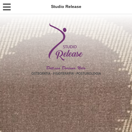
Studio Release