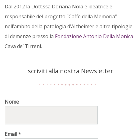
Dal 2012 la Dott.ssa Doriana Nola è ideatrice e
responsabile del progetto “Caffè della Memoria”
nell’ambito della patologia d’Alzheimer e altre tipologie
di demenze presso la
Fondazione Antonio Della Monica
Cava de’ Tirreni.
Iscriviti alla nostra Newsletter
Nome
Email
*