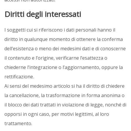
Diritti degli interessati
I soggetti cui si riferiscono i dati personali hanno il
diritto in qualunque momento di ottenere la conferma
dell’esistenza o meno dei medesimi dati e di conoscerne
il contenuto e l’origine, verificarne l’esattezza o
chiederne l’integrazione o l’aggiornamento, oppure la
rettificazione.
Ai sensi del medesimo articolo si ha il diritto di chiedere
la cancellazione, la trasformazione in forma anonima o
il blocco dei dati trattati in violazione di legge, nonché di
opporsi in ogni caso, per motivi legittimi, al loro
trattamento.