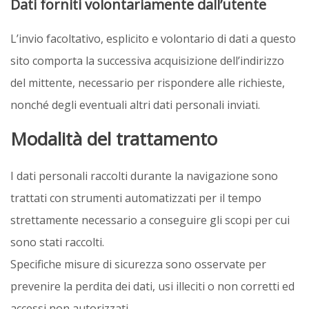
Dati forniti volontariamente dall’utente
L’invio facoltativo, esplicito e volontario di dati a questo
sito comporta la successiva acquisizione dell’indirizzo
del mittente, necessario per rispondere alle richieste,
nonché degli eventuali altri dati personali inviati.
Modalità del trattamento
I dati personali raccolti durante la navigazione sono
trattati con strumenti automatizzati per il tempo
strettamente necessario a conseguire gli scopi per cui
sono stati raccolti.
Specifiche misure di sicurezza sono osservate per
prevenire la perdita dei dati, usi illeciti o non corretti ed
accessi non autorizzati.