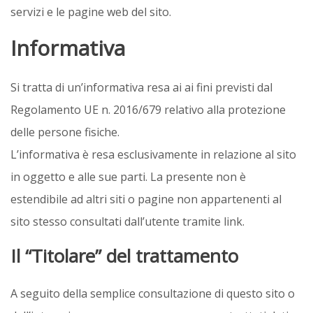
servizi e le pagine web del sito.
Informativa
Si tratta di un’informativa resa ai ai fini previsti dal
Regolamento UE n. 2016/679 relativo alla protezione
delle persone fisiche.
L’informativa è resa esclusivamente in relazione al sito
in oggetto e alle sue parti. La presente non è
estendibile ad altri siti o pagine non appartenenti al
sito stesso consultati dall’utente tramite link.
Il “Titolare” del trattamento
A seguito della semplice consultazione di questo sito o