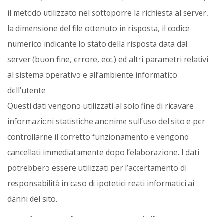
il metodo utilizzato nel sottoporre la richiesta al server,
la dimensione del file ottenuto in risposta, il codice
numerico indicante lo stato della risposta data dal
server (buon fine, errore, ecc.) ed altri parametri relativi
al sistema operativo e all’ambiente informatico
dell’utente.
Questi dati vengono utilizzati al solo fine di ricavare
informazioni statistiche anonime sull’uso del sito e per
controllarne il corretto funzionamento e vengono
cancellati immediatamente dopo l’elaborazione. I dati
potrebbero essere utilizzati per l’accertamento di
responsabilità in caso di ipotetici reati informatici ai
danni del sito.