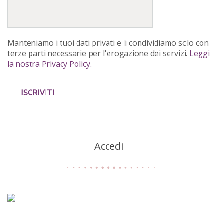
Manteniamo i tuoi dati privati e li condividiamo solo con
terze parti necessarie per l'erogazione dei servizi.
Leggi
la nostra Privacy Policy.
Accedi