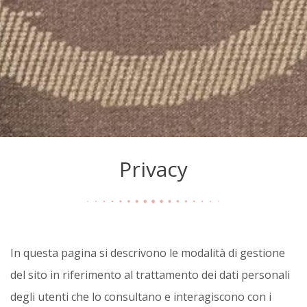
Privacy
In questa pagina si descrivono le modalità di gestione
del sito in riferimento al trattamento dei dati personali
degli utenti che lo consultano e interagiscono con i