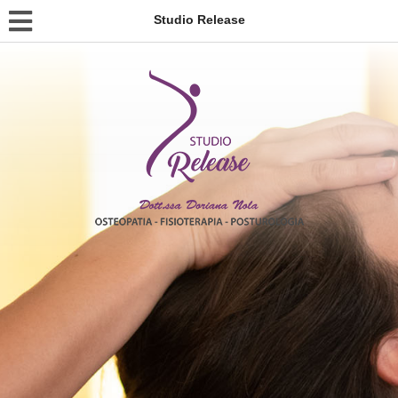
Studio Release