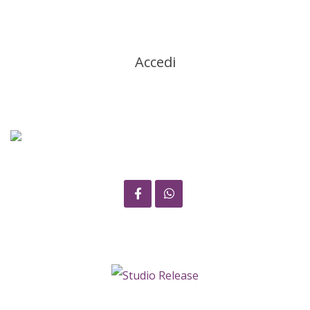
Accedi