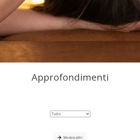
Approfondimenti
Mostra altri