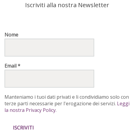
Iscriviti alla nostra Newsletter
Nome
Email
*
Manteniamo i tuoi dati privati e li condividiamo solo con
terze parti necessarie per l'erogazione dei servizi.
Leggi
la nostra Privacy Policy.