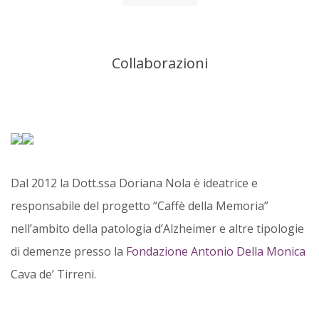
Collaborazioni
Dal 2012 la Dott.ssa Doriana Nola è ideatrice e
responsabile del progetto “Caffè della Memoria”
nell’ambito della patologia d’Alzheimer e altre tipologie
di demenze presso la
Fondazione Antonio Della Monica
Cava de’ Tirreni.